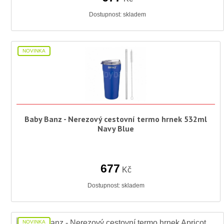
Dostupnost:
skladem
NOVINKA
Baby Banz - Nerezový cestovní termo hrnek 532ml
Navy Blue
677
Kč
Dostupnost:
skladem
NOVINKA