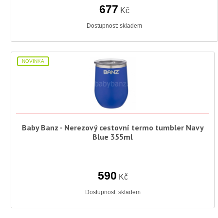
677
Kč
Dostupnost:
skladem
NOVINKA
Baby Banz - Nerezový cestovní termo tumbler Navy
Blue 355ml
590
Kč
Dostupnost:
skladem