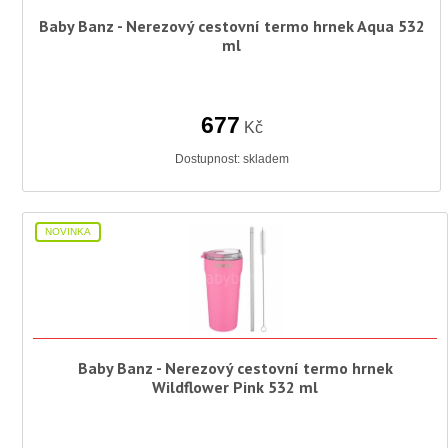
Baby Banz - Nerezový cestovní termo hrnek Aqua 532
ml
677
Kč
Dostupnost:
skladem
NOVINKA
Baby Banz - Nerezový cestovní termo hrnek
Wildflower Pink 532 ml