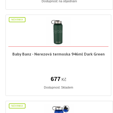
Dostupnost:
na objednání
NOVINKA
Baby Banz - Nerezová termoska 946ml Dark Green
677
Kč
Dostupnost:
Skladem
NOVINKA