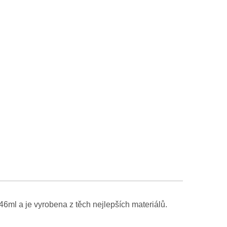
6ml a je vyrobena z těch nejlepších materiálů.