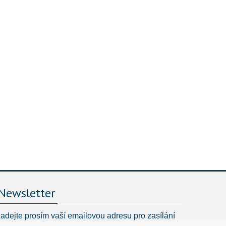
Newsletter
adejte prosím vaší emailovou adresu pro zasílání