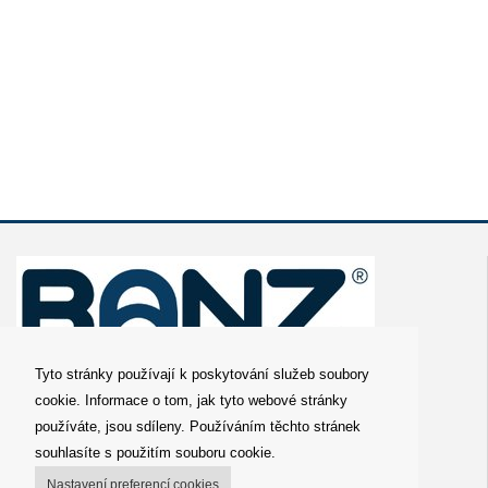
Tyto stránky používají k poskytování služeb soubory
cookie. Informace o tom, jak tyto webové stránky
O nás
používáte, jsou sdíleny. Používáním těchto stránek
Obchodní podmínky
souhlasíte s použitím souboru cookie.
Distributor
Nastavení preferencí cookies