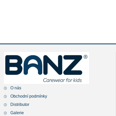
O nás
Obchodní podmínky
Distributor
Galerie