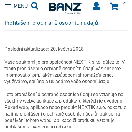
0
Zobrazit
MENU
nabidku
Prohlášení o ochraně osobních údajů
Poslední aktualizace: 20. května 2018
Vaše soukromí je pro společnost NEXTIK s.r.o. důležité. V
tomto prohlášení o ochraně osobních údajů vás chceme
informovat o tom, jakým způsobem shromažďujeme,
využíváme, sdílíme a ukládáme vaše osobní údaje.
Toto prohlášení o ochraně osobních údajů se vztahuje na
všechny weby, aplikace a produkty, u kterých je uvedeno.
Pokud web, aplikace nebo produkt NEXTIK s.r.o. odkazuje
na jiné prohlášení o ochraně osobních údajů, pak se na
používání tohoto webu, aplikace či produktu vztahuje
prohlášení z uvedeného odkazu.